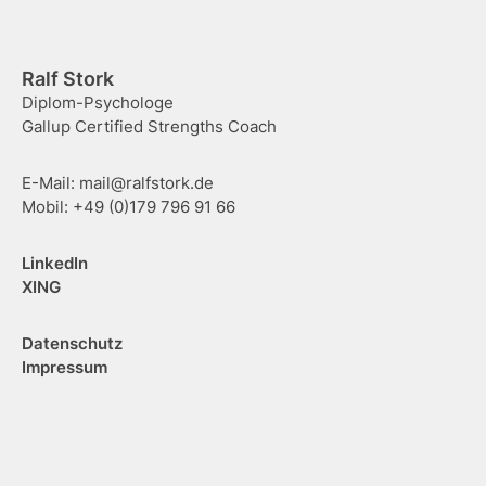
Footer
Ralf Stork
Diplom-Psychologe
Gallup Certified Strengths Coach
E-Mail: mail@ralfstork.de
Mobil: +49 (0)179 796 91 66
LinkedIn
XING
Datenschutz
Impressum